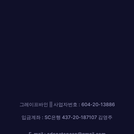
그레이프바인 || 사업자번호 : 604-20-13886
입금계좌 : SC은행 437-20-187107 김영주