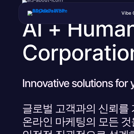
Vibe 
AI + Huma
Corporatio
Innovative solutions for
글로벌 고객과의 신뢰를
온라인 마케팅의 모든 것