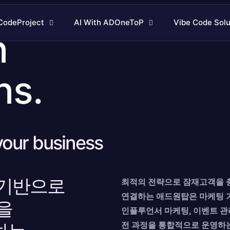
CodeProject
AI With ADOneToP
Vibe Code Solu
n
ns.
 your business
 기반으로
최적의 전략으로 잠재고객을 
연결하는 애드원탑은 마케팅 기
을
인플루언서 마케팅, 이벤트 관
전 과정을 통합적으로 운영하