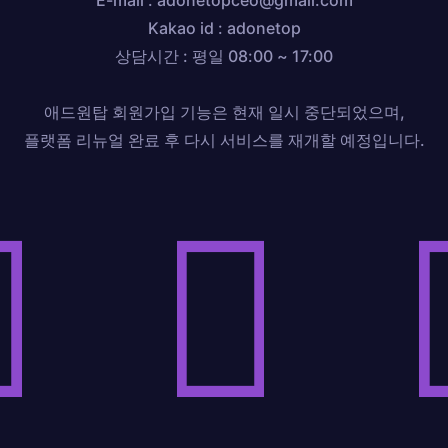
E-mail : adonetopceo@gmail.com
Kakao id : adonetop
상담시간 : 평일 08:00 ~ 17:00
애드원탑 회원가입 기능은 현재 일시 중단되었으며,
플랫폼 리뉴얼 완료 후 다시 서비스를 재개할 예정입니다.