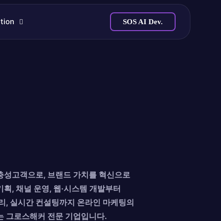
tion
SOS AI Dev.
충성고객으로, 브랜드 가치를 혁신으로
획, 채널 운영, 웹·시스템 개발부터
리, 실시간 컨설팅까지 온라인 마케팅의
는 그로스해커 전문 기업입니다.