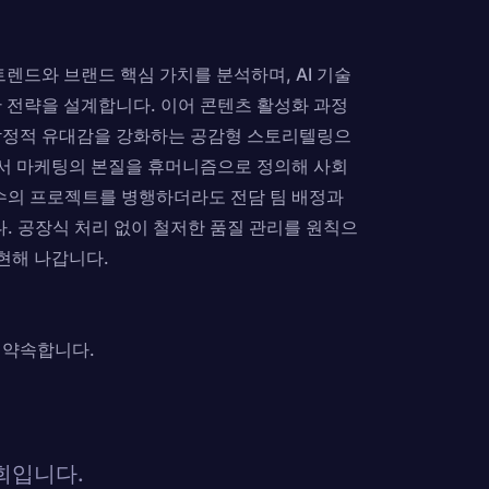
렌드와 브랜드 핵심 가치를 분석하며, AI 기술
 전략을 설계합니다. 이어 콘텐츠 활성화 과정
감정적 유대감을 강화하는 공감형 스토리텔링으
언서 마케팅의 본질을 휴머니즘으로 정의해 사회
수의 프로젝트를 병행하더라도 전담 팀 배정과
다. 공장식 처리 없이 철저한 품질 관리를 원칙으
실현해 나갑니다.
,
 약속합니다.
회입니다.