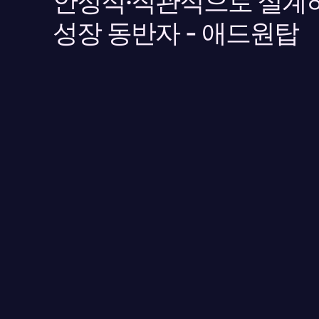
안정적·직관적으로 설계
성장 동반자 - 애드원탑