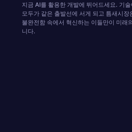
지금 AI를 활용한 개발에 뛰어드세요. 기
모두가 같은 출발선에 서게 되고 틈새시장
불완전함 속에서 혁신하는 이들만이 미래의
니다.
Innovative solu