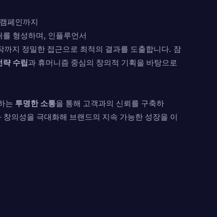
 캠페인까지
대를 형성하며, 인플루언서
제작까지 정밀한 접근으로 최적의 결과를 도출합니다. 잠
전략 수립
과 휴머니즘 중심의 창의적 기획을 바탕으로
대하는
투명한 소통
을 통해 고객과의 신뢰를 구축하
 창의성을 극대화해 브랜드의 지속 가능한 성장을 이