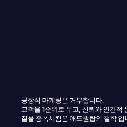
공장식 마케팅은 거부합니다.
고객을 1순위로 두고, 신뢰와 인간적
질을 증폭시킴은 애드원탑의 철학 입