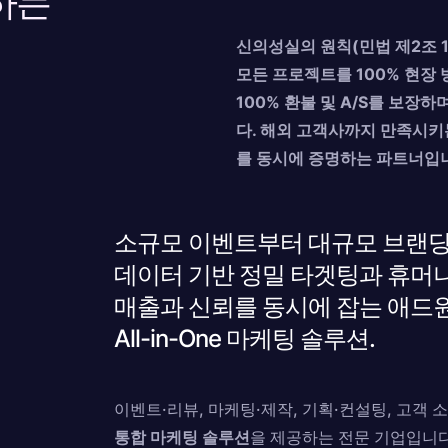
하는
신의성실의 원칙(민법 제2조 1
모든 프로젝트를 100% 현장 
100% 환불 및 A/S를 보장
다. 해외 고객사까지 만족시키
를 동시에 증명하는 파트너입
소규모 이벤트부터 대규모 브랜딩
데이터 기반 정밀 타겟팅과 휴머
매출과 신뢰를 동시에 잡는 애드
All-in-One 마케팅 솔루션.
이벤트·리뷰, 마케팅·제작, 기획·컨설팅, 고객
통합 마케팅 솔루션
을 제공하는 전문 기업입니다