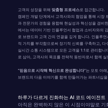
고객의 성장을 위해
맞춤형 프로세스
로 접근합니다.
캠페인 개발 단계에서 고객사와의 협업을 통해 시장 트
과 전문가의 경험을 융합해 현실성과 혁신성을 겸비한
에서는 데이터 기반 인플루언서 협업과 소비자와의 
로 브랜드와 고객 간의 연결을 깊게 합니다. 인플루
적 가치를 부각함으로써 장기적 신뢰를 구축하고, 다
실시간 소통 시스템으로 모든 고객을 1:1로 관리합니
로 삼아, 고객사의 목표를 전략적 동반자로서 함께 
“믿음으로 시작해 혁신으로 완성합니다”
는 모토 아래
브랜드의 다음 이야기를 함께 만들어가는 파트너십을
하루가 다르게 진화하는 AI 코드 에이전트
아직은 완벽하지 않은 이 시점이야말로 기