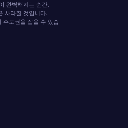
술이 완벽해지는 순간,
은 사라질 것입니다.
 주도권을 잡을 수 있습
tions