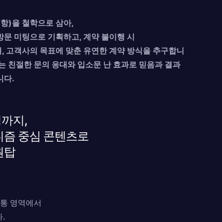
항)을 철학으로 삼아,
방문 미팅으로 기획하고, 계약 불이행 시
하며, 고객사의 목표에 맞춘 유연한 계약 방식을 추구합니
는 친절한 문의 응대와 입소문 난 효과로 믿음과 결과
니다.
까지,
니즘 중심 콘텐츠로
원탑
 소통 영역에서
.